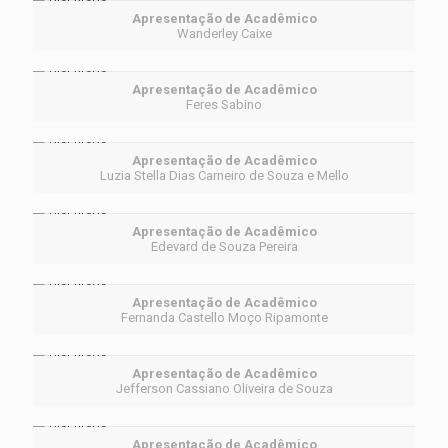
Apresentação de Acadêmico
Wanderley Caixe
Apresentação de Acadêmico
Feres Sabino
Apresentação de Acadêmico
Luzia Stella Dias Carneiro de Souza e Mello
Apresentação de Acadêmico
Edevard de Souza Pereira
Apresentação de Acadêmico
Fernanda Castello Moço Ripamonte
Apresentação de Acadêmico
Jefferson Cassiano Oliveira de Souza
Apresentação de Acadêmico