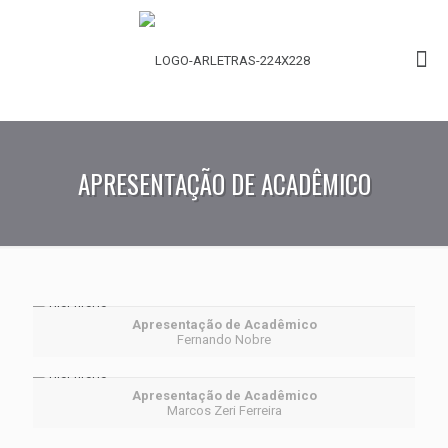
APRESENTAÇÃO DE ACADÊMICO
Apresentação de Acadêmico
Fernando Nobre
Apresentação de Acadêmico
Marcos Zeri Ferreira