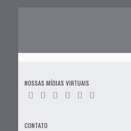
NOSSAS MÍDIAS VIRTUAIS
CONTATO