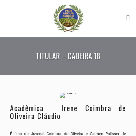
TITULAR – CADEIRA 18
Acadêmica - Irene Coimbra de
Oliveira Cláudio
É filha de Juvenal Coimbra de Oliveira e Carmen Palisser de