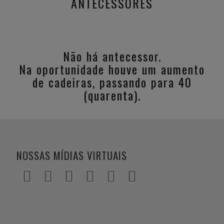
ANTECESSORES
Não há antecessor.
Na oportunidade houve um aumento
de cadeiras, passando para 40
(quarenta).
NOSSAS MÍDIAS VIRTUAIS