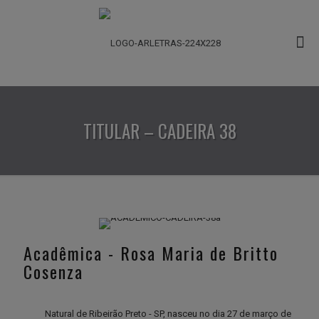
TITULAR – CADEIRA 38
Acadêmica - Rosa Maria de Britto
Cosenza
Natural de Ribeirão Preto - SP, nasceu no dia 27 de março de