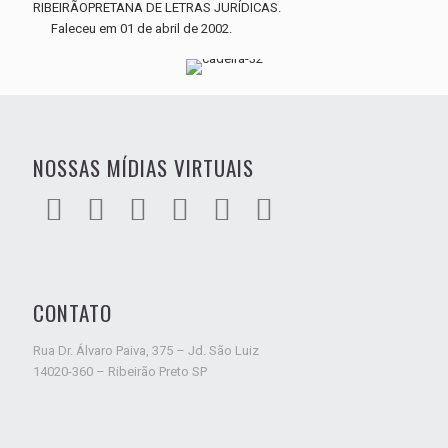
RIBEIRÃOPRETANA DE LETRAS JURÍDICAS.
Faleceu em 01 de abril de 2002.
NOSSAS MÍDIAS VIRTUAIS
CONTATO
Rua Dr. Álvaro Paiva, 375 – Jd. São Luiz
14020-360 – Ribeirão Preto SP