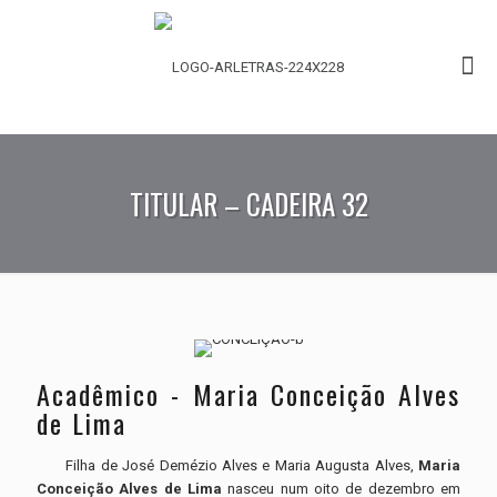
TITULAR – CADEIRA 32
Acadêmico - Maria Conceição Alves
de Lima
Filha de José Demézio Alves e Maria Augusta Alves,
Maria
Conceição Alves de Lima
nasceu num oito de dezembro em