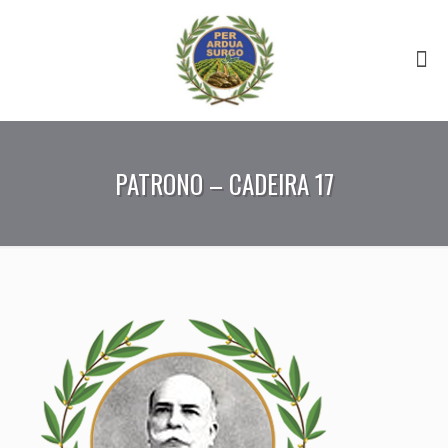
PATRONO – CADEIRA 17