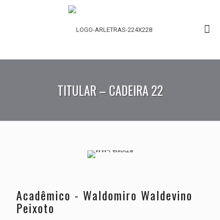
TITULAR – CADEIRA 22
Acadêmico - Waldomiro Waldevino
Peixoto